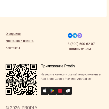
О сервисе
Доставка и оплата
8 (800) 600-62-07
Контакты
Напишите нам
Приложение Prodly
Наведите камеру и скачайте приложение в
App Store, Google Play или AppGallery
© 2026, PRODLY