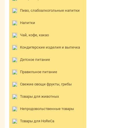
Пиво, слабоалкогольные напитки
Напитки
Чай, кофе, какао
Кондитерские изделия и выпечка
Детское питание
Правильное питание
Свежие овощи фрукты, грибы
Товары для животных
Непродовольственные товары
Товары для HoReCa