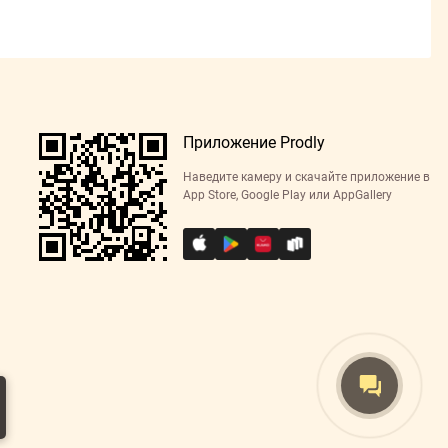
Приложение Prodly
Наведите камеру и скачайте приложение в
App Store, Google Play или AppGallery