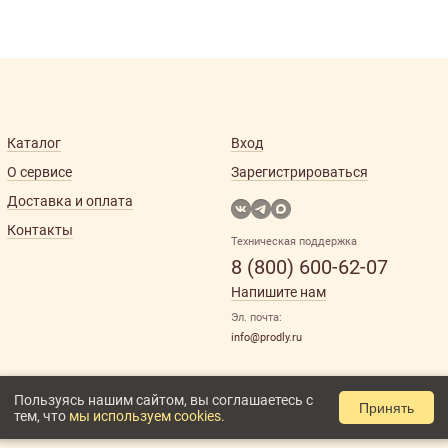
Каталог
Вход
О сервисе
Зарегистрироваться
Доставка и оплата
Контакты
Техническая поддержка
8 (800) 600-62-07
Напишите нам
Эл. почта:
info@prodly.ru
Пользуясь нашим сайтом, вы соглашаетесь с
Принять
тем, что
мы используем cookies.