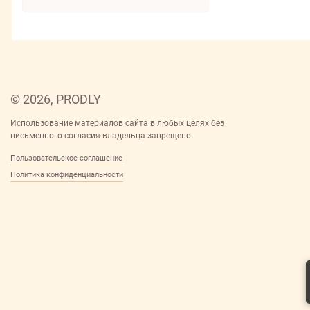
© 2026, PRODLY
Использование материалов сайта в любых целях без
письменного согласия владельца запрещено.
Пользовательское соглашение
Политика конфиденциальности