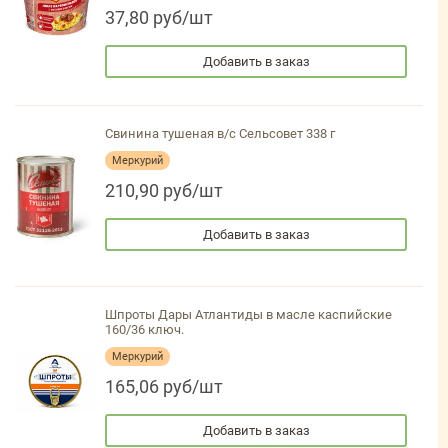
37,80 руб/шт
Добавить в заказ
Свинина тушеная в/с Сельсовет 338 г
Меркурий
210,90 руб/шт
Добавить в заказ
Шпроты Дары Атлантиды в масле каспийские
160/36 ключ.
Меркурий
165,06 руб/шт
Добавить в заказ