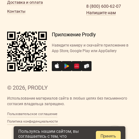
Доставка и оплата
8 (800) 600-62-07
Контакты
Напишите нам
Приложение Prodly
Наведите камеру и скачайте приложение в
App Store, Google Play или AppGallery
© 2026, PRODLY
Использование материалов сайта в любых целях без письменного
согласия владельца запрещено.
Пользовательское соглашение
Политика конфиденциальности
Пользуясь нашим сайтом, вы
соглашаетесь с тем, что
Принять