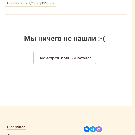
Специи и пищевые добавки
Мы ничего не нашли :-(
Посмотреть полный каталог
О сервисе