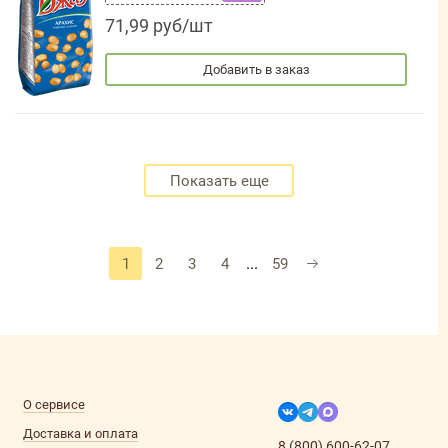
71,99 руб/шт
Добавить в заказ
Показать еще
...
1
2
3
4
59
О сервисе
Доставка и оплата
8 (800) 600-62-07