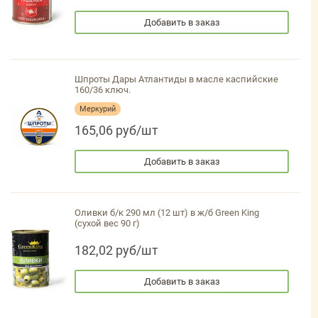
Добавить в заказ
Шпроты Дары Атлантиды в масле каспийские
160/36 ключ.
Меркурий
165,06 руб/шт
Добавить в заказ
Оливки б/к 290 мл (12 шт) в ж/б Green King
(сухой вес 90 г)
182,02 руб/шт
Добавить в заказ