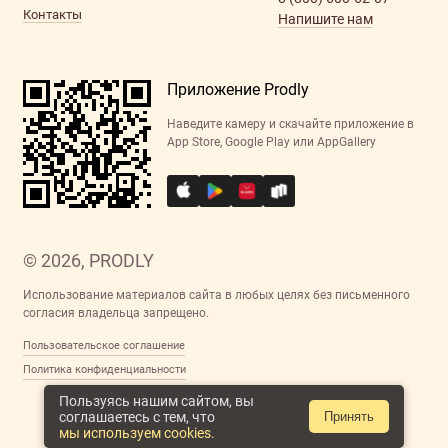
Контакты
Напишите нам
Приложение Prodly
Наведите камеру и скачайте приложение в
App Store, Google Play или AppGallery
© 2026, PRODLY
Использование материалов сайта в любых целях без письменного
согласия владельца запрещено.
Пользовательское соглашение
Политика конфиденциальности
Пользуясь нашим сайтом, вы
соглашаетесь с тем, что
Принять
мы используем cookies.