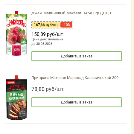
Джем Малиновый Махеевъ 14*400гр ДПДЗ
167,66 руб/шт
-10%
150,89 руб/шт
Цена действительна
до 30.08.2026
Добавить в заказ
Приправа Махеевъ Маринад Классический 300г
78,80 руб/шт
Добавить в заказ