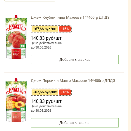
Джем Клубничный Махеевъ 14*400гр ДПДЗ
167,66 руб/шт
-16%
140,83 руб/шт
Цена действительна
до 30.08.2026
Добавить в заказ
Джем Персик и Манго Махеевъ 14*400гр ДПДЗ
167,66 руб/шт
-16%
140,83 руб/шт
Цена действительна
до 30.08.2026
Добавить в заказ