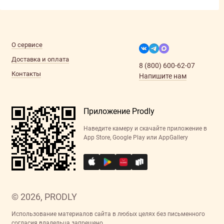
О сервисе
Доставка и оплата
8 (800) 600-62-07
Контакты
Напишите нам
Приложение Prodly
Наведите камеру и скачайте приложение в
App Store, Google Play или AppGallery
© 2026, PRODLY
Использование материалов сайта в любых целях без письменного
согласия владельца запрещено.