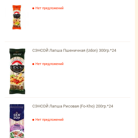
Нет предложений
СЭНСОЙ Лапша Пшеничная (Udon) 300гр.*24
Нет предложений
СЭНСОЙ Лапша Рисовая (Fo-Kho) 200гр.*24
Нет предложений