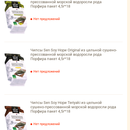
прессованной морской водоросли рода
Порфира пакет 4,5г*18
Нет предложений
Чипсы Sen Soy Нори Original из цельной сушено-
прессованной морской водоросли рода
Порфира пакет 4,5г*18
Нет предложений
Чипсы Sen Soy Нори Teriyaki из цельной
сушено-прессованной морской водоросли рода
Порфира пакет 4,5г*18
Нет предложений