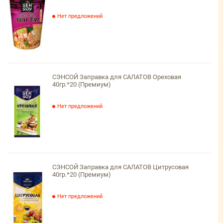
Нет предложений
СЭНСОЙ Заправка для САЛАТОВ Ореховая
40гр.*20 (Премиум)
Нет предложений
СЭНСОЙ Заправка для САЛАТОВ Цитрусовая
40гр.*20 (Премиум)
Нет предложений