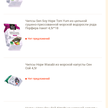
Чипсы Sen Soy Нори Tom Yum из цельной
сушено-прессованной морской водоросли рода
Порфира пакет 4,5г*18
Нет предложений
Чипсы Нори Wasabi из морской капусты Сен
Сой 4,5г
Нет предложений