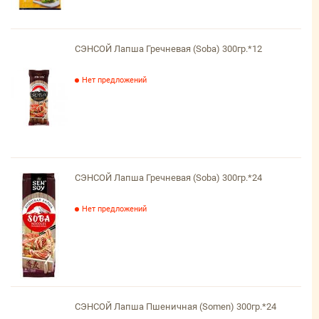
СЭНСОЙ Лапша Гречневая (Soba) 300гр.*12
Нет предложений
СЭНСОЙ Лапша Гречневая (Soba) 300гр.*24
Нет предложений
СЭНСОЙ Лапша Пшеничная (Somen) 300гр.*24