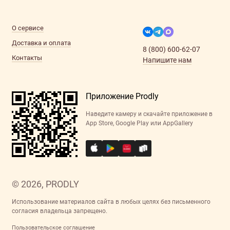
О сервисе
Доставка и оплата
8 (800) 600-62-07
Контакты
Напишите нам
Приложение Prodly
Наведите камеру и скачайте приложение в
App Store, Google Play или AppGallery
© 2026, PRODLY
Использование материалов сайта в любых целях без письменного
согласия владельца запрещено.
Пользовательское соглашение