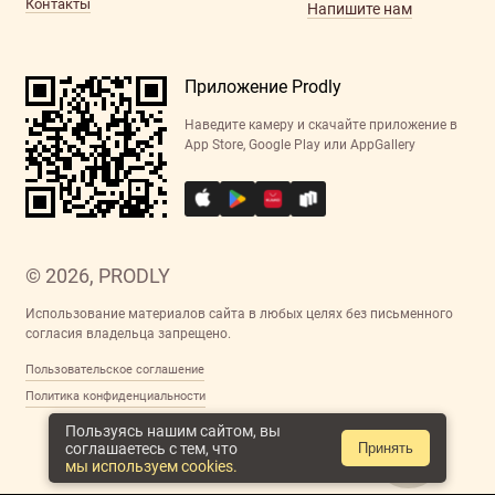
Контакты
Напишите нам
Приложение Prodly
Наведите камеру и скачайте приложение в
App Store, Google Play или AppGallery
© 2026, PRODLY
Использование материалов сайта в любых целях без письменного
согласия владельца запрещено.
Пользовательское соглашение
Политика конфиденциальности
Пользуясь нашим сайтом, вы
соглашаетесь с тем, что
Принять
мы используем cookies.