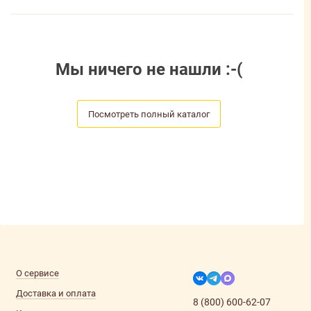
Мы ничего не нашли :-(
Посмотреть полный каталог
О сервисе
Доставка и оплата
8 (800) 600-62-07