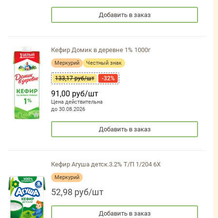
Добавить в заказ
Кефир Домик в деревне 1% 1000г
Меркурий
Честный знак
133,17 руб/шт
-32%
91,00 руб/шт
Цена действительна
до 30.08.2026
Добавить в заказ
Кефир Агуша детск.3.2% Т/П 1/204 6Х
Меркурий
52,98 руб/шт
Добавить в заказ