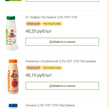
01. Кефир Пестравка 2,5% ПЭТ 270г
Меркурий
Честный знак
40,20 руб/шт
Добавить в заказ
Ряженка с Клубникой 2,2% ПЭТ 270г Пестравка
Меркурий
Честный знак
46,10 руб/шт
Добавить в заказ
Снежок 2,5% ПЭТ 270г Пестравка