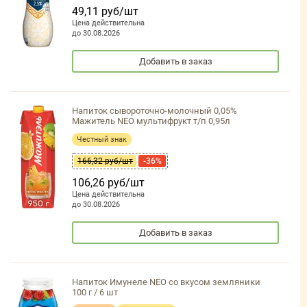
49,11 руб/шт
Цена действительна
до 30.08.2026
Добавить в заказ
Напиток сывороточно-молочный 0,05%
Мажитель NEO мультифрукт т/п 0,95л
Честный знак
166,32 руб/шт
-36%
106,26 руб/шт
Цена действительна
до 30.08.2026
Добавить в заказ
Напиток Имунеле NEO со вкусом земляники
100 г / 6 шт