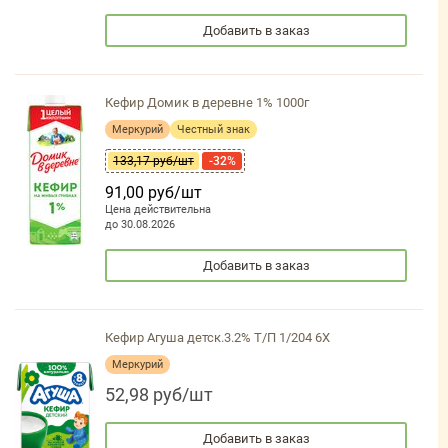
Добавить в заказ
Кефир Домик в деревне 1% 1000г
Меркурий
Честный знак
133,17 руб/шт
-32%
91,00 руб/шт
Цена действительна
до 30.08.2026
Добавить в заказ
Кефир Агуша детск.3.2% Т/П 1/204 6Х
Меркурий
52,98 руб/шт
Добавить в заказ