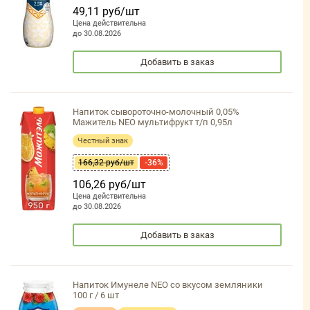
49,11 руб/шт
Цена действительна
до 30.08.2026
Добавить в заказ
Напиток сывороточно-молочный 0,05%
Мажитель NEO мультифрукт т/п 0,95л
Честный знак
166,32 руб/шт
-36%
106,26 руб/шт
Цена действительна
до 30.08.2026
Добавить в заказ
Напиток Имунеле NEO со вкусом земляники
100 г / 6 шт