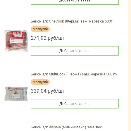
Добавить в заказ
Бекон в/к OneCook (Ферма) зам. нарезка 500г
Меркурий
271,92 руб/шт
Добавить в заказ
Бекон в/к MultiCook (Ферма) зам. нарезка 500 гр.
Меркурий
339,04 руб/шт
Добавить в заказ
Бекон в/к Ферма (мини-слайс) зам. вес