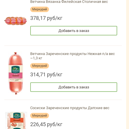
Ветчина Вязанка Филейская Столичная вес
Меркурий
378,17 руб/кг
Добавить в заказ
Ветчина Зареченские продукты Нежная п/а вес
~1,3 кг
Меркурий
314,71 руб/кг
Добавить в заказ
Сосиски Зареченские продукты Датские вес
Меркурий
226,45 руб/кг