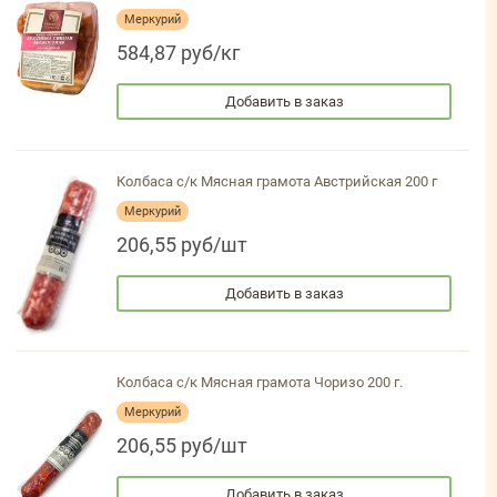
Меркурий
584,87 руб/кг
Добавить в заказ
Колбаса с/к Мясная грамота Австрийская 200 г
Меркурий
206,55 руб/шт
Добавить в заказ
Колбаса с/к Мясная грамота Чоризо 200 г.
Меркурий
206,55 руб/шт
Добавить в заказ