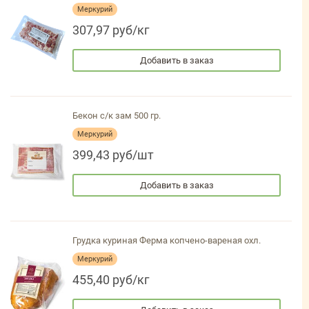
Меркурий
307,97 руб/кг
Добавить в заказ
Бекон с/к зам 500 гр.
Меркурий
399,43 руб/шт
Добавить в заказ
Грудка куриная Ферма копчено-вареная охл.
Меркурий
455,40 руб/кг