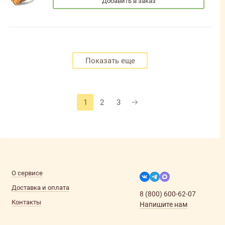
Добавить в заказ
Показать еще
1
2
3
О сервисе
Доставка и оплата
8 (800) 600-62-07
Контакты
Напишите нам