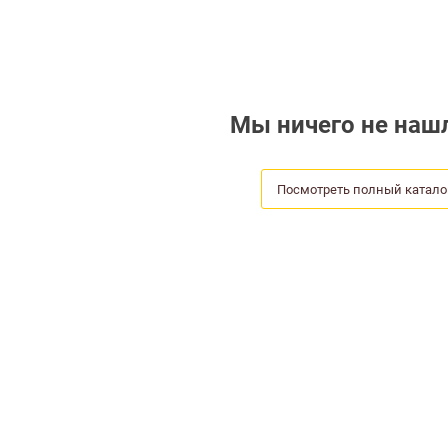
Мы ничего не нашл
Посмотреть полный катало