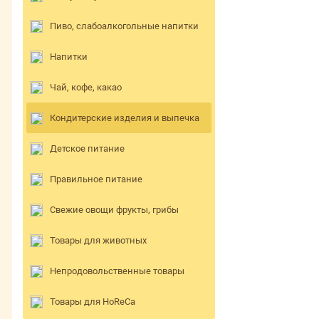
Пиво, слабоалкогольные напитки
Напитки
Чай, кофе, какао
Кондитерские изделия и выпечка
Детское питание
Правильное питание
Свежие овощи фрукты, грибы
Товары для животных
Непродовольственные товары
Товары для HoReCa