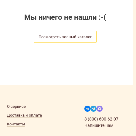
Мы ничего не нашли :-(
Посмотреть полный каталог
О сервисе
Доставка и оплата
8 (800) 600-62-07
Контакты
Напишите нам