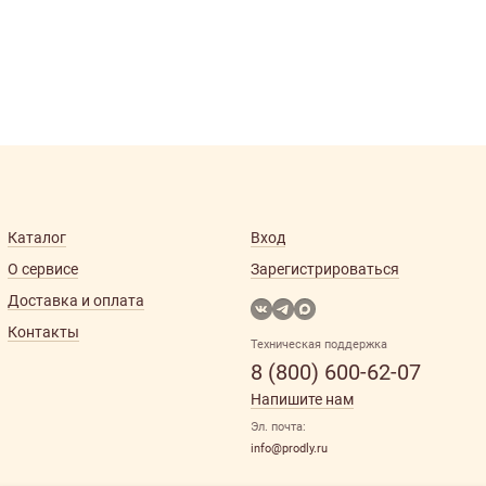
Каталог
Вход
О сервисе
Зарегистрироваться
Доставка и оплата
Контакты
Техническая поддержка
8 (800) 600-62-07
Напишите нам
Эл. почта:
info@prodly.ru