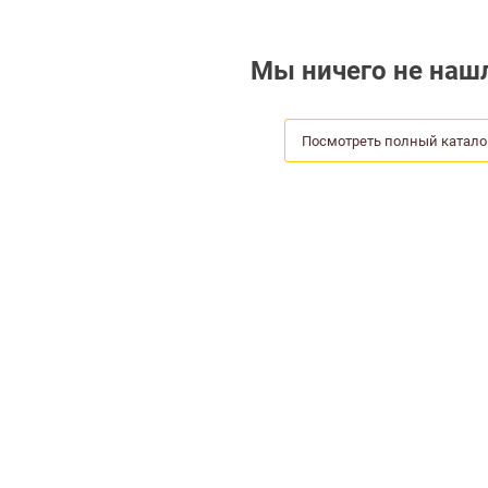
Мы ничего не нашл
Посмотреть полный катало