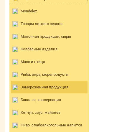
Mondelēz
Товары летнего сезона
Молочная продукция, сыры
Колбасные изделия
Мясо и птица
Рыба, икра, морепродукты
Замороженная продукция
Бакалея, консервация
Кетчуп, соус, майонез
Пиво, слабоалкогольные напитки