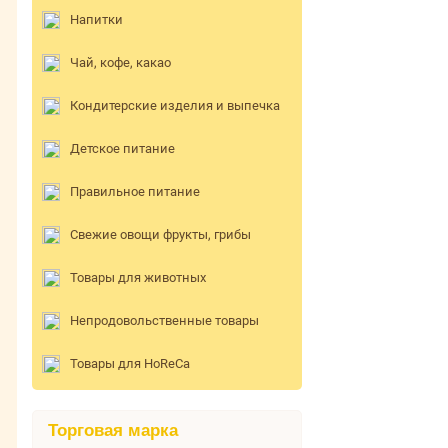
Напитки
Чай, кофе, какао
Кондитерские изделия и выпечка
Детское питание
Правильное питание
Свежие овощи фрукты, грибы
Товары для животных
Непродовольственные товары
Товары для HoReCa
Торговая марка