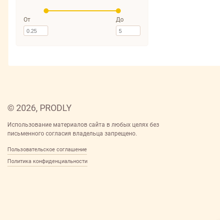
От
До
© 2026, PRODLY
Использование материалов сайта в любых целях без
письменного согласия владельца запрещено.
Пользовательское соглашение
Политика конфиденциальности