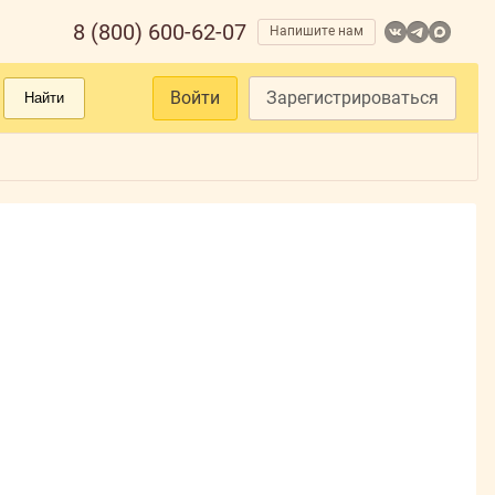
8 (800) 600-62-07
Напишите нам
Войти
Зарегистрироваться
Найти