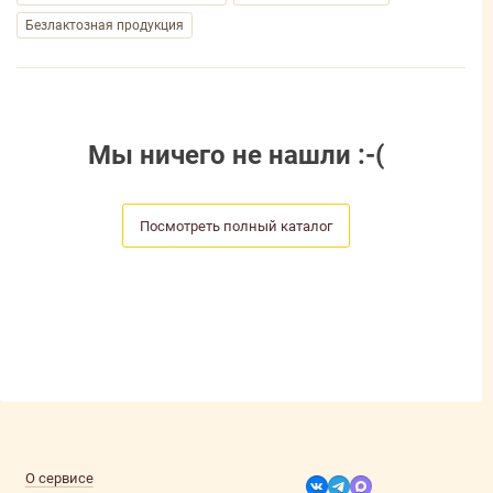
Безлактозная продукция
Мы ничего не нашли :-(
Посмотреть полный каталог
О сервисе