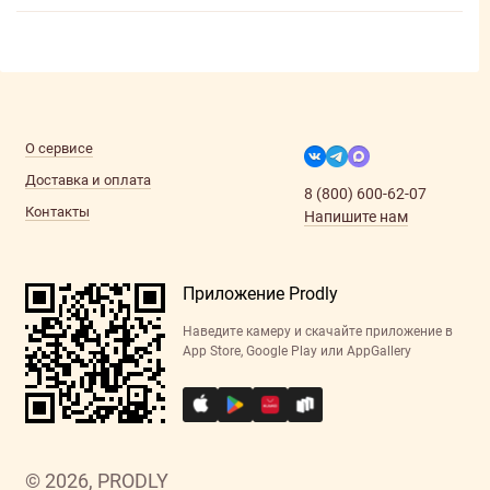
О сервисе
Доставка и оплата
8 (800) 600-62-07
Контакты
Напишите нам
Приложение Prodly
Наведите камеру и скачайте приложение в
App Store, Google Play или AppGallery
© 2026, PRODLY