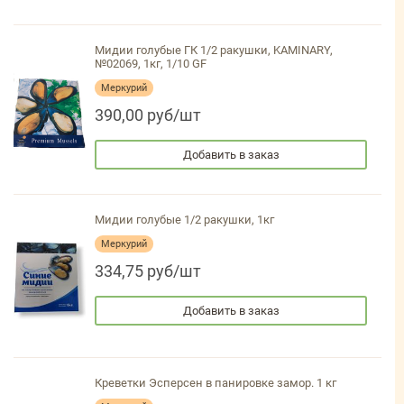
Мидии голубые ГК 1/2 ракушки, KAMINARY,
№02069, 1кг, 1/10 GF
Меркурий
390,00 руб/шт
Добавить в заказ
Мидии голубые 1/2 ракушки, 1кг
Меркурий
334,75 руб/шт
Добавить в заказ
Креветки Эсперсен в панировке замор. 1 кг