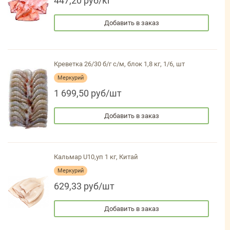
447,20 руб/кг
Добавить в заказ
Креветка 26/30 б/г с/м, блок 1,8 кг, 1/6, шт
Меркурий
1 699,50 руб/шт
Добавить в заказ
Кальмар U10,уп 1 кг, Китай
Меркурий
629,33 руб/шт
Добавить в заказ