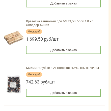
Добавить в заказ
Креветка ваннамей с/м б/г 21/25 блок 1.8 кг
Эквадор Акция
Меркурий
1 699,50 руб/шт
Добавить в заказ
Мидии голубые в 2х створках 40/60 шт/кг, ЧИЛИ,
Меркурий
742,63 руб/шт
Добавить в заказ