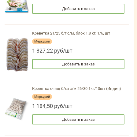
Добавить в заказ
Креветка 21/25 б/г с/м, блок 1,8 кг, 1/6, шт
Меркурий
1 827,22 руб/шт
Добавить в заказ
Креветка очищ б/хв с/м 26/30 1кг/10шт (Индия)
Меркурий
1 184,50 руб/шт
Добавить в заказ