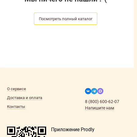
Посмотреть полный каталог
О сервисе
Доставка и оплата
8 (800) 600-62-07
Контакты
Напишите нам
Приложение Prodly