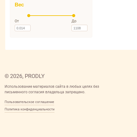
Вес
От
До
© 2026, PRODLY
Использование материалов сайта в любых целях без
письменного согласия владельца запрещено.
Пользовательское соглашение
Политика конфиденциальности