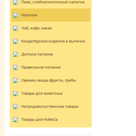
Пиво, слабоалкогольные напитки
Напитки
Чай, кофе, какао
Кондитерские изделия и выпечка
Детское питание
Правильное питание
Свежие овощи фрукты, грибы
Товары для животных
Непродовольственные товары
Товары для HoReCa