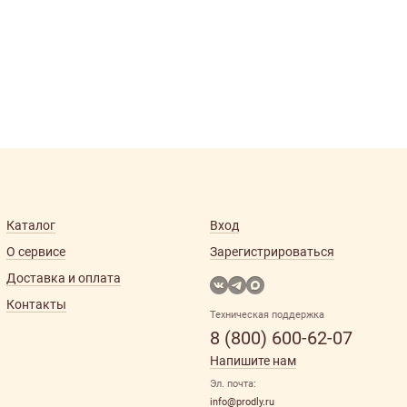
Каталог
Вход
О сервисе
Зарегистрироваться
Доставка и оплата
Контакты
Техническая поддержка
8 (800) 600-62-07
Напишите нам
Эл. почта:
info@prodly.ru