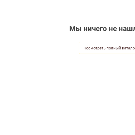
Мы ничего не нашл
Посмотреть полный катало