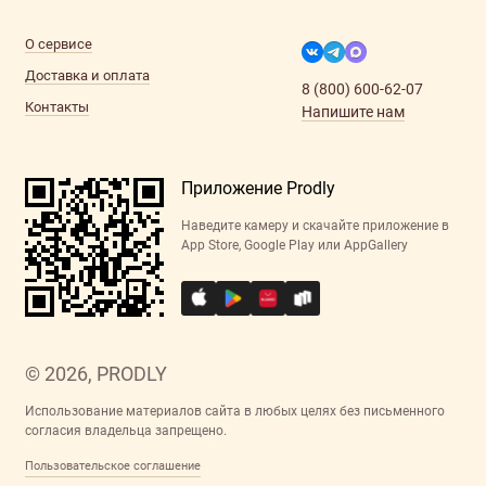
О сервисе
Доставка и оплата
8 (800) 600-62-07
Контакты
Напишите нам
Приложение Prodly
Наведите камеру и скачайте приложение в
App Store, Google Play или AppGallery
© 2026, PRODLY
Использование материалов сайта в любых целях без письменного
согласия владельца запрещено.
Пользовательское соглашение