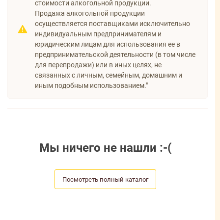
стоимости алкогольной продукции.
Продажа алкогольной продукции
осуществляется поставщиками исключительно
индивидуальным предпринимателям и
юридическим лицам для использования ее в
предпринимательской деятельности (в том числе
для перепродажи) или в иных целях, не
связанных с личным, семейным, домашним и
иным подобным использованием."
Мы ничего не нашли :-(
Посмотреть полный каталог