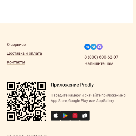
О сервисе
Доставка и оплата
8 (800) 600-62-07
Контакты
Напишите нам
Приложение Prodly
Наведите камеру и скачайте приложение в
App Store, Google Play или AppGallery