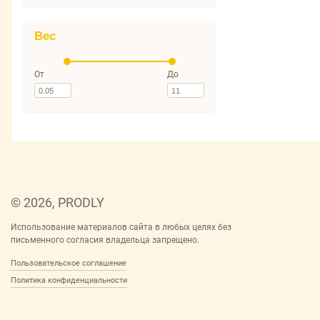
Вес
От
До
© 2026, PRODLY
Использование материалов сайта в любых целях без
письменного согласия владельца запрещено.
Пользовательское соглашение
Политика конфиденциальности