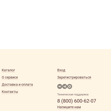
Каталог
Вход
О сервисе
Зарегистрироваться
Доставка и оплата
Контакты
Техническая поддержка
8 (800) 600-62-07
Напишите нам