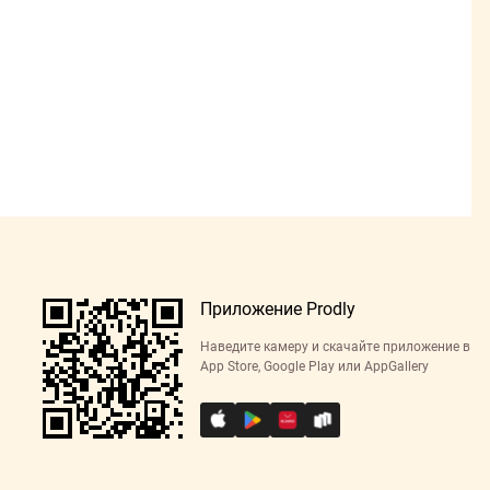
Приложение Prodly
Наведите камеру и скачайте приложение в
App Store, Google Play или AppGallery