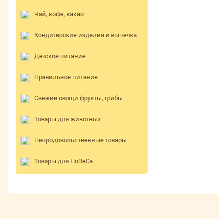
Чай, кофе, какао
Кондитерские изделия и выпечка
Детское питание
Правильное питание
Свежие овощи фрукты, грибы
Товары для животных
Непродовольственные товары
Товары для HoReCa