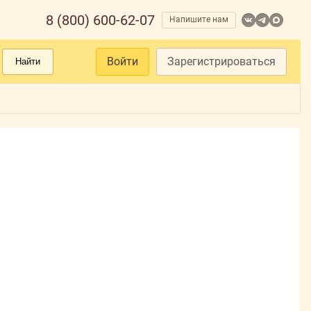
8 (800) 600-62-07
Напишите нам
Войти
Зарегистрироваться
Найти