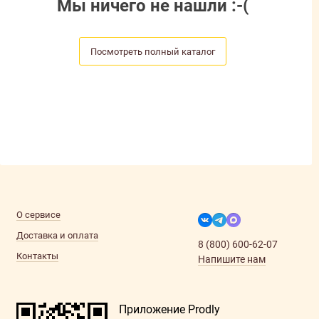
Мы ничего не нашли :-(
Посмотреть полный каталог
О сервисе
Доставка и оплата
8 (800) 600-62-07
Контакты
Напишите нам
Приложение Prodly