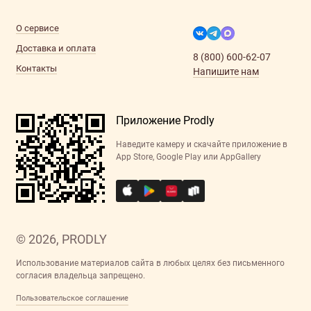
О сервисе
Доставка и оплата
8 (800) 600-62-07
Контакты
Напишите нам
Приложение Prodly
Наведите камеру и скачайте приложение в
App Store, Google Play или AppGallery
© 2026, PRODLY
Использование материалов сайта в любых целях без письменного
согласия владельца запрещено.
Пользовательское соглашение