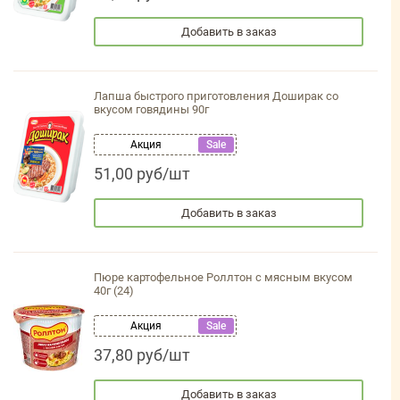
Добавить в заказ
Лапша быстрого приготовления Доширак со
вкусом говядины 90г
Акция
Sale
51,00 руб/шт
Добавить в заказ
Пюре картофельное Роллтон с мясным вкусом
40г (24)
Акция
Sale
37,80 руб/шт
Добавить в заказ