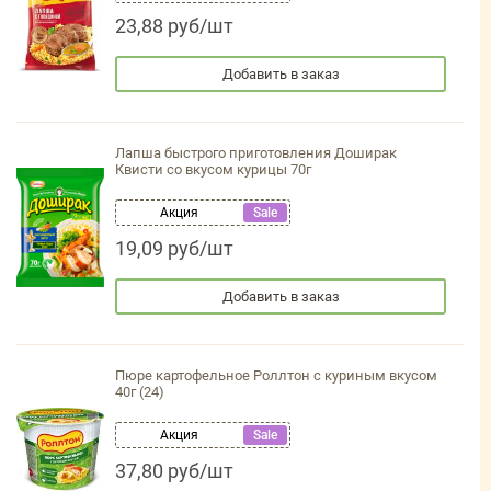
23,88 руб/шт
Добавить в заказ
Лапша быстрого приготовления Доширак
Квисти со вкусом курицы 70г
Акция
Sale
19,09 руб/шт
Добавить в заказ
Пюре картофельное Роллтон с куриным вкусом
40г (24)
Акция
Sale
37,80 руб/шт