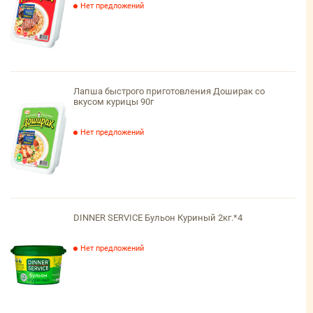
Нет предложений
Лапша быстрого приготовления Доширак со
вкусом курицы 90г
Нет предложений
DINNER SERVICE Бульон Куриный 2кг.*4
Нет предложений