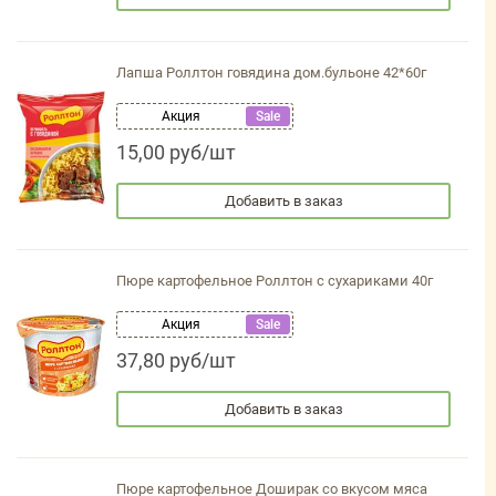
Лапша Роллтон говядина дом.бульоне 42*60г
Акция
Sale
15,00 руб/шт
Добавить в заказ
Пюре картофельное Роллтон с сухариками 40г
Акция
Sale
37,80 руб/шт
Добавить в заказ
Пюре картофельное Доширак со вкусом мяса