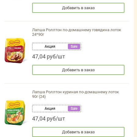
Добавить в заказ
Лапша Роллтон по-домашнему говядина лоток
24*90г
Акция
Sale
47,04 руб/шт
Добавить в заказ
Лапша Роллтон куриная по-домашнему лоток
90г (24)
Акция
Sale
47,04 руб/шт
Добавить в заказ