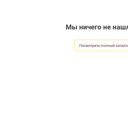
Мы ничего не нашл
Посмотреть полный катало