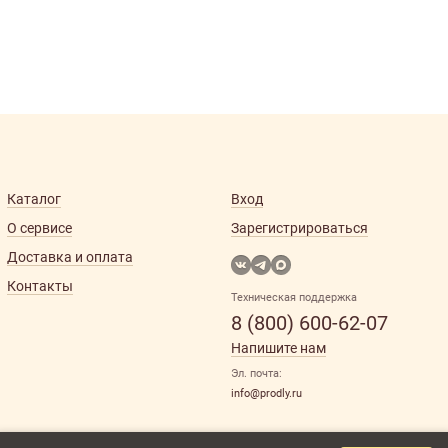
Каталог
Вход
О сервисе
Зарегистрироваться
Доставка и оплата
Контакты
Техническая поддержка
8 (800) 600-62-07
Напишите нам
Эл. почта:
info@prodly.ru