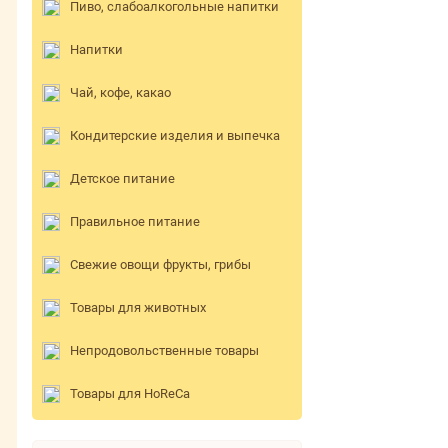
Пиво, слабоалкогольные напитки
Напитки
Чай, кофе, какао
Кондитерские изделия и выпечка
Детское питание
Правильное питание
Свежие овощи фрукты, грибы
Товары для животных
Непродовольственные товары
Товары для HoReCa