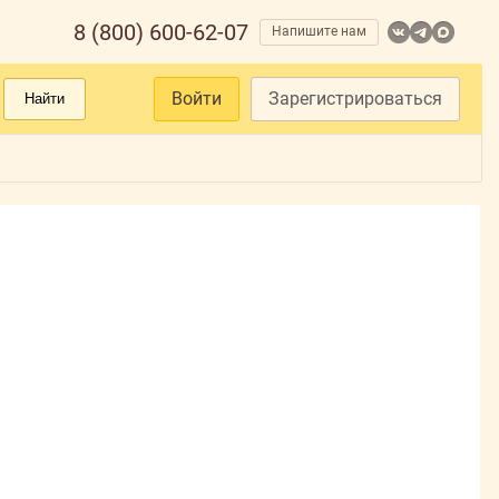
8 (800) 600-62-07
Напишите нам
Войти
Зарегистрироваться
Найти