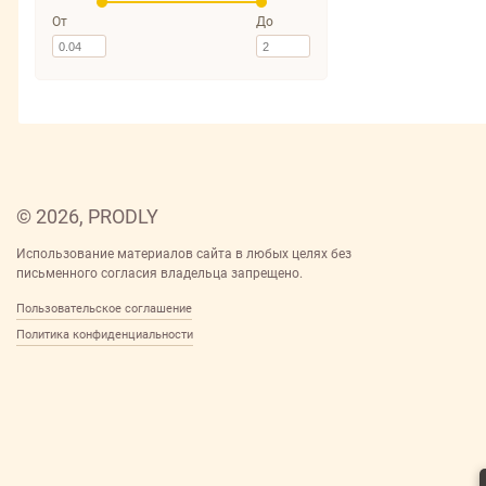
От
До
© 2026, PRODLY
Использование материалов сайта в любых целях без
письменного согласия владельца запрещено.
Пользовательское соглашение
Политика конфиденциальности