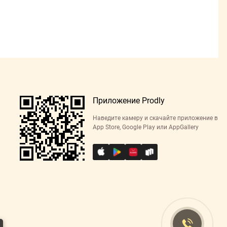
Приложение Prodly
Наведите камеру и скачайте приложение в
App Store, Google Play или AppGallery