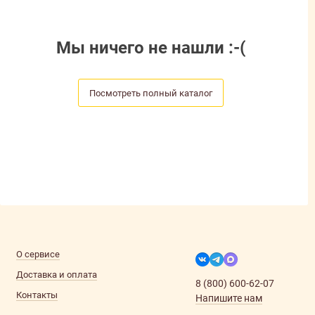
Мы ничего не нашли :-(
Посмотреть полный каталог
О сервисе
Доставка и оплата
8 (800) 600-62-07
Контакты
Напишите нам