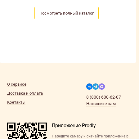
Посмотреть полный каталог
О сервисе
Доставка и оплата
8 (800) 600-62-07
Контакты
Напишите нам
Приложение Prodly
Наведите камеру и скачайте приложение в