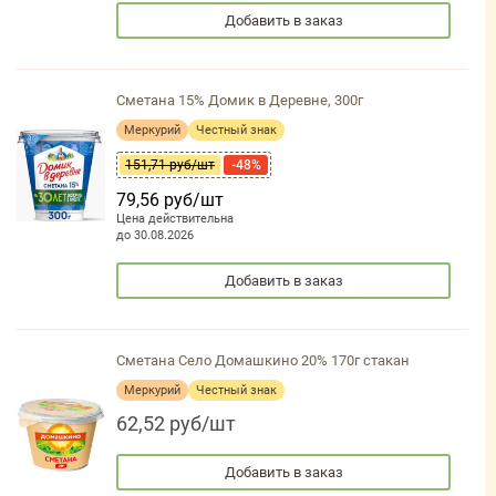
Добавить в заказ
Сметана 15% Домик в Деревне, 300г
Меркурий
Честный знак
151,71 руб/шт
-48%
79,56 руб/шт
Цена действительна
до 30.08.2026
Добавить в заказ
Сметана Село Домашкино 20% 170г стакан
Меркурий
Честный знак
62,52 руб/шт
Добавить в заказ