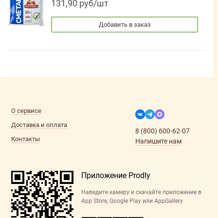
131,90 руб/шт
Добавить в заказ
О сервисе
Доставка и оплата
8 (800) 600-62-07
Контакты
Напишите нам
Приложение Prodly
Наведите камеру и скачайте приложение в
App Store, Google Play или AppGallery