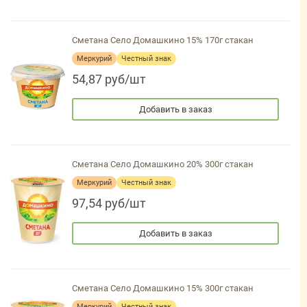
Сметана Село Домашкино 15% 170г стакан
Меркурий
Честный знак
54,87 руб/шт
Добавить в заказ
Сметана Село Домашкино 20% 300г стакан
Меркурий
Честный знак
97,54 руб/шт
Добавить в заказ
Сметана Село Домашкино 15% 300г стакан
Меркурий
Честный знак