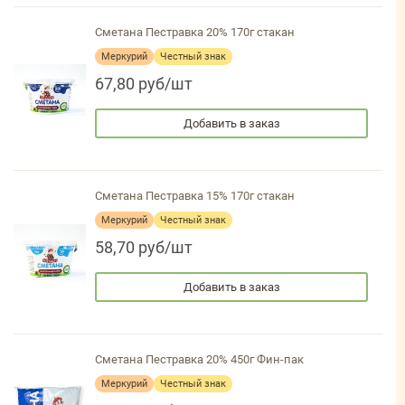
Сметана Пестравка 20% 170г стакан
Меркурий
Честный знак
67,80 руб/шт
Добавить в заказ
Сметана Пестравка 15% 170г стакан
Меркурий
Честный знак
58,70 руб/шт
Добавить в заказ
Сметана Пестравка 20% 450г Фин-пак
Меркурий
Честный знак