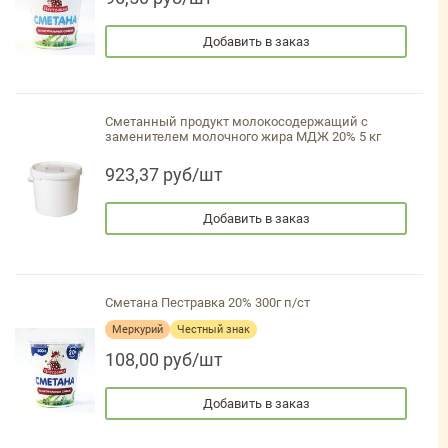
Добавить в заказ
Сметанный продукт молокосодержащий с
заменителем молочного жира МДЖ 20% 5 кг
923,37 руб/шт
Добавить в заказ
Сметана Пестравка 20% 300г п/ст
Меркурий
Честный знак
108,00 руб/шт
Добавить в заказ