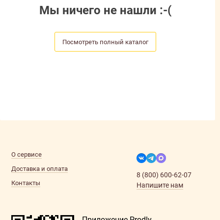
Мы ничего не нашли :-(
Посмотреть полный каталог
О сервисе
Доставка и оплата
8 (800) 600-62-07
Контакты
Напишите нам
Приложение Prodly