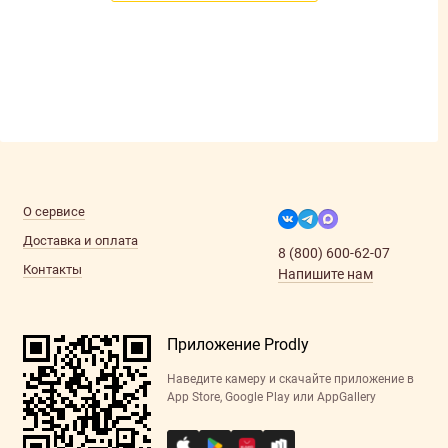
О сервисе
Доставка и оплата
8 (800) 600-62-07
Контакты
Напишите нам
Приложение Prodly
Наведите камеру и скачайте приложение в
App Store, Google Play или AppGallery