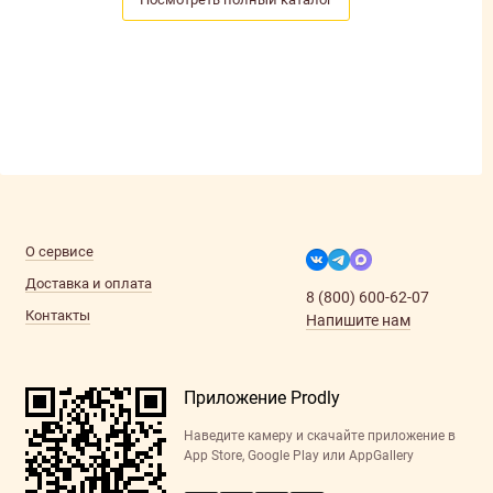
О сервисе
Доставка и оплата
8 (800) 600-62-07
Контакты
Напишите нам
Приложение Prodly
Наведите камеру и скачайте приложение в
App Store, Google Play или AppGallery