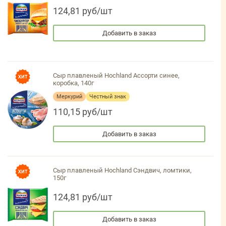
124,81 руб/шт
Добавить в заказ
Сыр плавленый Hochland Ассорти синее,
коробка, 140г
Меркурий
Честный знак
110,15 руб/шт
Добавить в заказ
Сыр плавленый Hochland Сэндвич, ломтики,
150г
124,81 руб/шт
Добавить в заказ