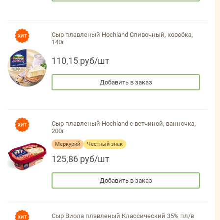
Сыр плавленый Hochland Сливочный, коробка,
140г
110,15 руб/шт
Добавить в заказ
Сыр плавленый Hochland с ветчиной, ванночка,
200г
Меркурий
Честный знак
125,86 руб/шт
Добавить в заказ
Сыр Виола плавленый Классический 35% пл/в