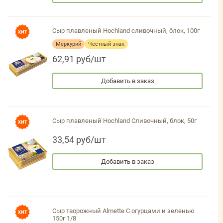
Сыр плавленый Hochland сливочный, блок, 100г
Меркурий
Честный знак
62,91 руб/шт
Добавить в заказ
Сыр плавленый Hochland Сливочный, блок, 50г
33,54 руб/шт
Добавить в заказ
Сыр творожный Almette С огурцами и зеленью
150г 1/8