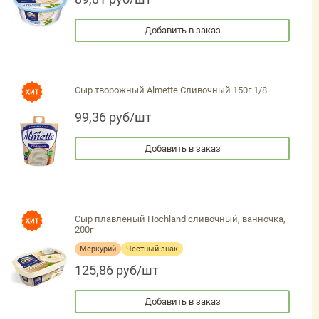
Добавить в заказ
Сыр творожный Almette Сливочный 150г 1/8
99,36 руб/шт
Добавить в заказ
Сыр плавленый Hochland сливочный, ванночка,
200г
Меркурий
Честный знак
125,86 руб/шт
Добавить в заказ