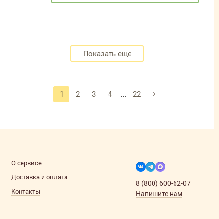
Показать еще
...
1
2
3
4
22
О сервисе
Доставка и оплата
8 (800) 600-62-07
Контакты
Напишите нам