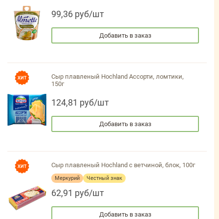
99,36 руб/шт
Добавить в заказ
Сыр плавленый Hochland Ассорти, ломтики,
150г
124,81 руб/шт
Добавить в заказ
Сыр плавленый Hochland с ветчиной, блок, 100г
Меркурий
Честный знак
62,91 руб/шт
Добавить в заказ