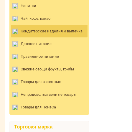
Напитки
Чай, кофе, какао
Кондитерские изделия и выпечка
Детское питание
Правильное питание
Свежие овощи фрукты, грибы
Товары для животных
Непродовольственные товары
Товары для HoReCa
Торговая марка