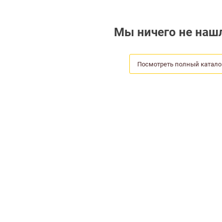
Мы ничего не нашл
Посмотреть полный катало