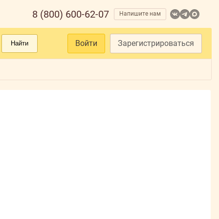
8 (800) 600-62-07
Напишите нам
Войти
Зарегистрироваться
Найти