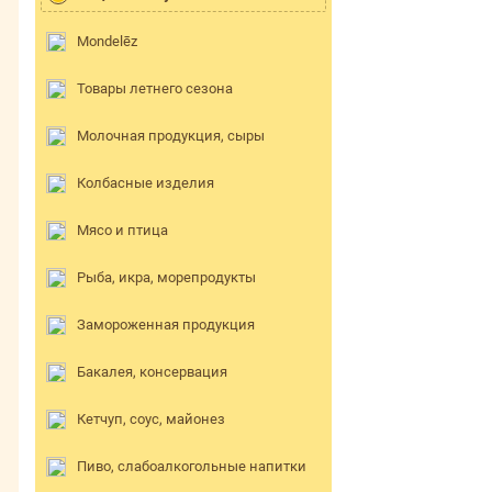
Mondelēz
Товары летнего сезона
Молочная продукция, сыры
Колбасные изделия
Мясо и птица
Рыба, икра, морепродукты
Замороженная продукция
Бакалея, консервация
Кетчуп, соус, майонез
Пиво, слабоалкогольные напитки