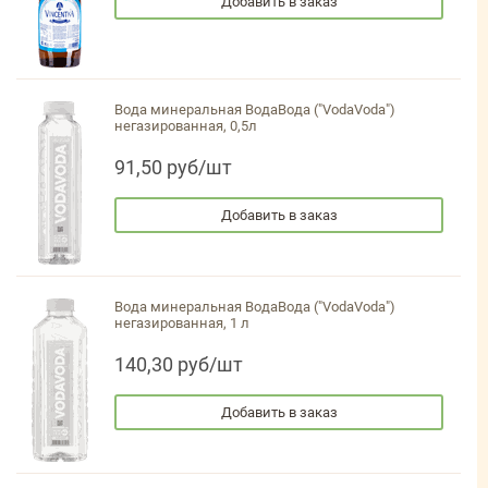
Добавить в заказ
Вода минеральная ВодаВода ("VodaVoda")
негазированная, 0,5л
91,50 руб/шт
Добавить в заказ
Вода минеральная ВодаВода ("VodaVoda")
негазированная, 1 л
140,30 руб/шт
Добавить в заказ