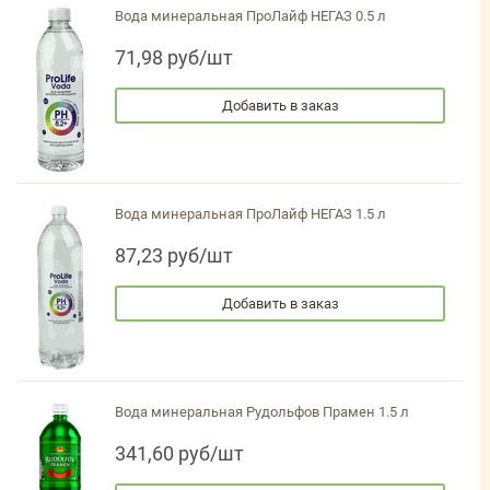
Вода минеральная ПроЛайф НЕГАЗ 0.5 л
71,98 руб/шт
Добавить в заказ
Вода минеральная ПроЛайф НЕГАЗ 1.5 л
87,23 руб/шт
Добавить в заказ
Вода минеральная Рудольфов Прамен 1.5 л
341,60 руб/шт