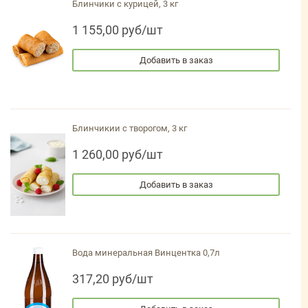
Блинчики с курицей, 3 кг
1 155,00 руб/шт
Добавить в заказ
Блинчикии с творогом, 3 кг
1 260,00 руб/шт
Добавить в заказ
Вода минеральная Винцентка 0,7л
317,20 руб/шт