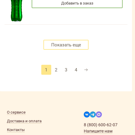
Добавить в заказ
Показать еще
1
2
3
4
О сервисе
Доставка и оплата
8 (800) 600-62-07
Контакты
Напишите нам