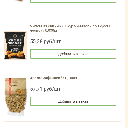
Чипсы из свинных шкур Чиччиоли со вкусом
чеснока 0,030кг
55,38 руб/шт
Добавить в заказ
Арахис «Афанасий» 0,100кг
57,71 руб/шт
Добавить в заказ