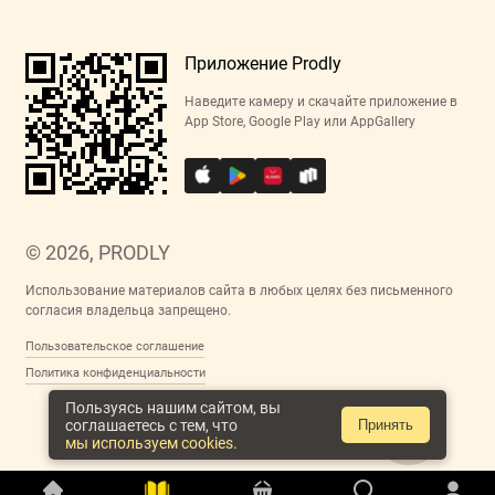
Приложение Prodly
Наведите камеру и скачайте приложение в
App Store, Google Play или AppGallery
© 2026, PRODLY
Использование материалов сайта в любых целях без письменного
согласия владельца запрещено.
Пользовательское соглашение
Политика конфиденциальности
Пользуясь нашим сайтом, вы
соглашаетесь с тем, что
Принять
мы используем cookies.