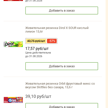
до 31.08.2026
Добавить в заказ
Жевательная резинка Dirol X SOUR кислый
лимон 13,6г
40,75 руб/шт
-57%
17,57 руб/шт
Цена действительна
до 31.08.2026
Добавить в заказ
Жевательная резинка Orbit фруктовый микс со
вкусом Skittles без сахара, 13,6 г
39,10 руб/шт
Добавить в заказ