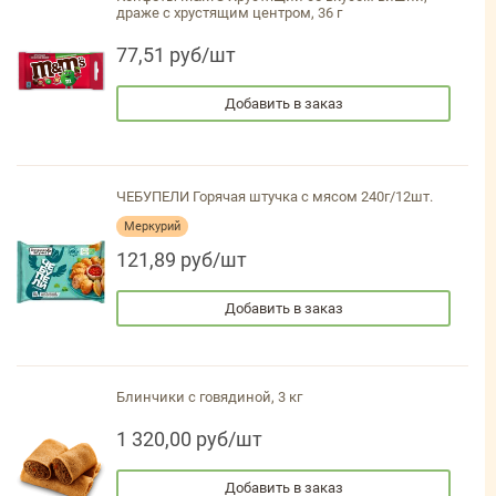
драже с хрустящим центром, 36 г
77,51 руб/шт
Добавить в заказ
ЧЕБУПЕЛИ Горячая штучка с мясом 240г/12шт.
Меркурий
121,89 руб/шт
Добавить в заказ
Блинчики с говядиной, 3 кг
1 320,00 руб/шт
Добавить в заказ