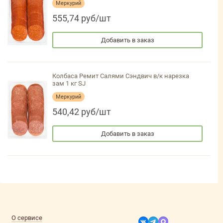
Меркурий
555,74 руб/шт
Добавить в заказ
Колбаса Ремит Салями Сэндвич в/к нарезка
зам 1 кг SJ
Меркурий
540,42 руб/шт
Добавить в заказ
О сервисе