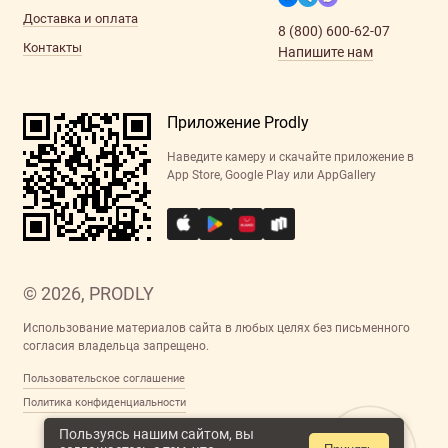
Доставка и оплата
8 (800) 600-62-07
Контакты
Напишите нам
Приложение Prodly
Наведите камеру и скачайте приложение в
App Store, Google Play или AppGallery
© 2026, PRODLY
Использование материалов сайта в любых целях без письменного
согласия владельца запрещено.
Пользовательское соглашение
Политика конфиденциальности
Пользуясь нашим сайтом, вы