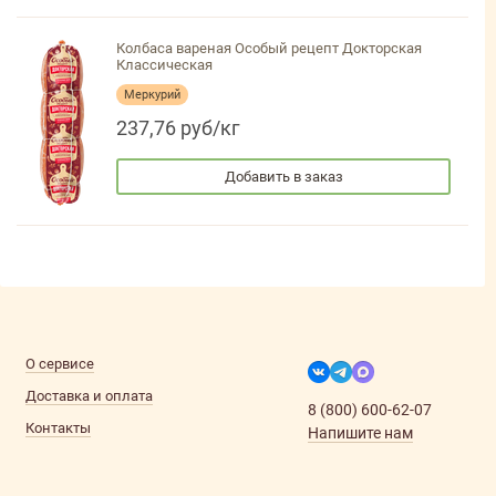
Колбаса вареная Особый рецепт Докторская
Классическая
Меркурий
237,76 руб/кг
Добавить в заказ
О сервисе
Доставка и оплата
8 (800) 600-62-07
Контакты
Напишите нам