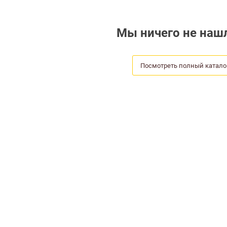
Мы ничего не нашл
Посмотреть полный катало