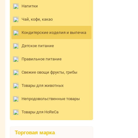
Напитки
Чай, кофе, какао
Кондитерские изделия и выпечка
Детское питание
Правильное питание
Свежие овощи фрукты, грибы
Товары для животных
Непродовольственные товары
Товары для HoReCa
Торговая марка