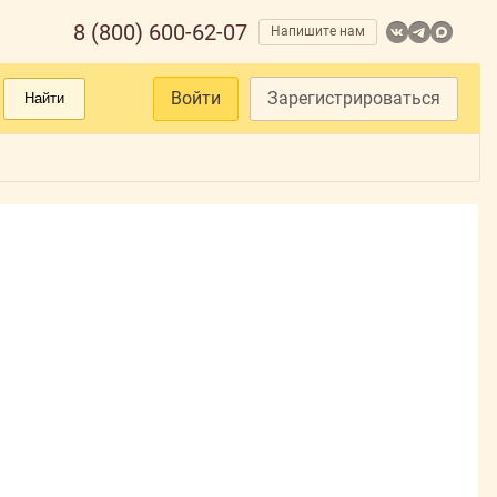
8 (800) 600-62-07
Напишите нам
Войти
Зарегистрироваться
Найти