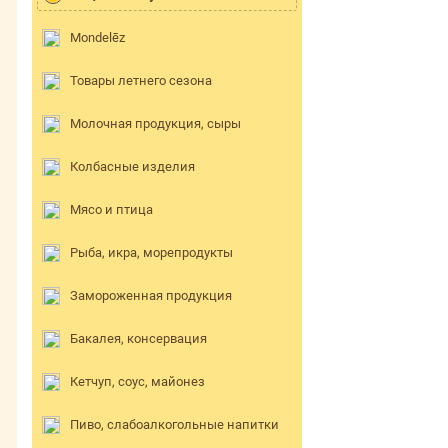
Mondelēz
Товары летнего сезона
Молочная продукция, сыры
Колбасные изделия
Мясо и птица
Рыба, икра, морепродукты
Замороженная продукция
Бакалея, консервация
Кетчуп, соус, майонез
Пиво, слабоалкогольные напитки