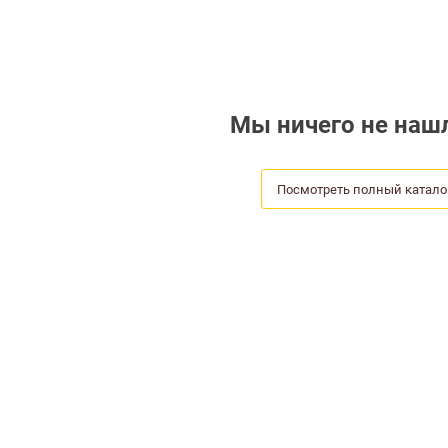
Мы ничего не нашл
Посмотреть полный катало