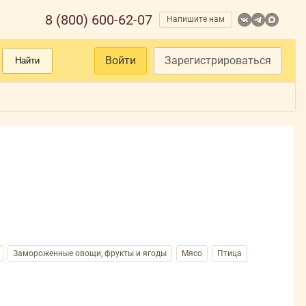
8 (800) 600-62-07
Напишите нам
Войти
Зарегистрироваться
Найти
Замороженные овощи, фрукты и ягоды
Мясо
Птица