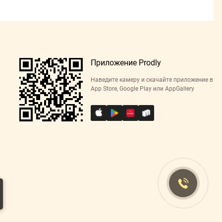
Приложение Prodly
Наведите камеру и скачайте приложение в
App Store, Google Play или AppGallery