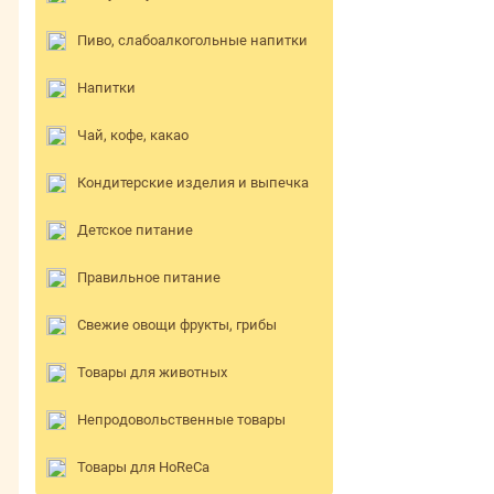
Пиво, слабоалкогольные напитки
Напитки
Чай, кофе, какао
Кондитерские изделия и выпечка
Детское питание
Правильное питание
Свежие овощи фрукты, грибы
Товары для животных
Непродовольственные товары
Товары для HoReCa