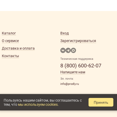
Каталог
Вход
О сервисе
Зарегистрироваться
Доставка и оплата
Контакты
Техническая поддержка
8 (800) 600-62-07
Напишите нам
Эл. почта:
info@prodly.ru
Пользуясь нашим сайтом, вы соглашаетесь с
Принять
тем, что
мы используем cookies.