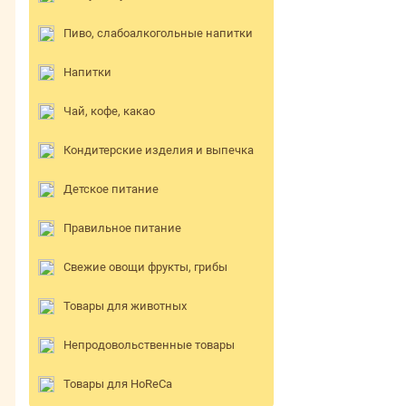
Пиво, слабоалкогольные напитки
Напитки
Чай, кофе, какао
Кондитерские изделия и выпечка
Детское питание
Правильное питание
Свежие овощи фрукты, грибы
Товары для животных
Непродовольственные товары
Товары для HoReCa