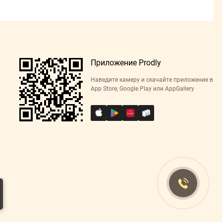
Приложение Prodly
Наведите камеру и скачайте приложение в
App Store, Google Play или AppGallery