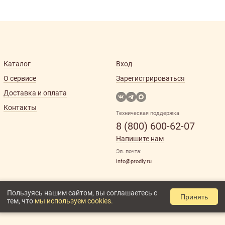
Каталог
Вход
О сервисе
Зарегистрироваться
Доставка и оплата
Контакты
Техническая поддержка
8 (800) 600-62-07
Напишите нам
Эл. почта:
info@prodly.ru
Пользуясь нашим сайтом, вы соглашаетесь с
Принять
тем, что
мы используем cookies.