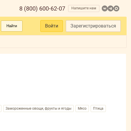
8 (800) 600-62-07
Напишите нам
Войти
Зарегистрироваться
Найти
Замороженные овощи, фрукты и ягоды
Мясо
Птица