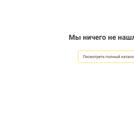
Мы ничего не нашл
Посмотреть полный катало