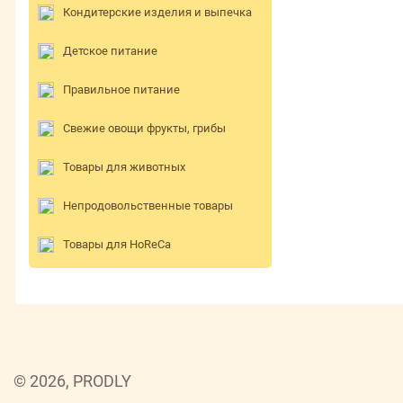
Кондитерские изделия и выпечка
Детское питание
Правильное питание
Свежие овощи фрукты, грибы
Товары для животных
Непродовольственные товары
Товары для HoReCa
© 2026, PRODLY