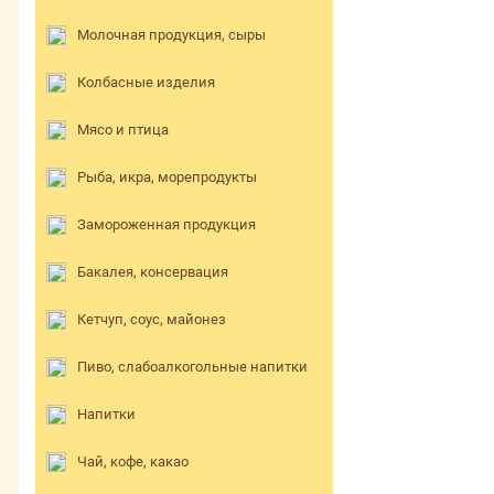
Молочная продукция, сыры
Колбасные изделия
Мясо и птица
Рыба, икра, морепродукты
Замороженная продукция
Бакалея, консервация
Кетчуп, соус, майонез
Пиво, слабоалкогольные напитки
Напитки
Чай, кофе, какао