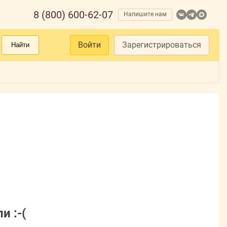
8 (800) 600-62-07
Напишите нам
Войти
Зарегистрироваться
Найти
и :-(