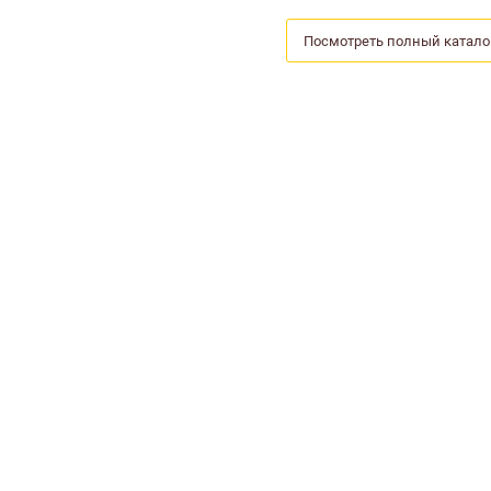
Посмотреть полный катало