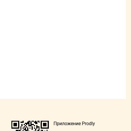
Приложение Prodly