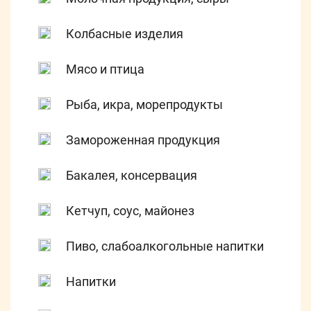
Колбасные изделия
Мясо и птица
Рыба, икра, морепродукты
Замороженная продукция
Бакалея, консервация
Кетчуп, соус, майонез
Пиво, слабоалкогольные напитки
Напитки