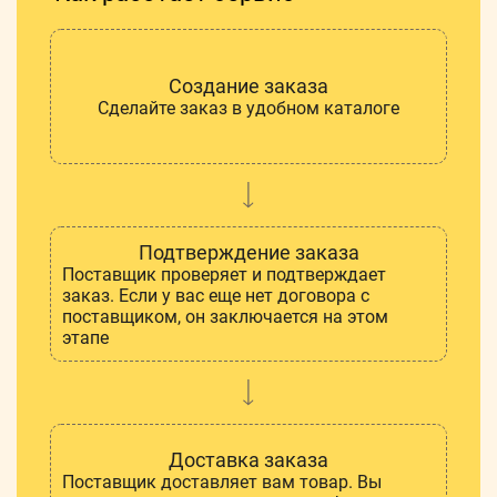
Создание заказа
Сделайте заказ в удобном каталоге
Подтверждение заказа
Поставщик проверяет и подтверждает
заказ. Если у вас еще нет договора с
поставщиком, он заключается на этом
этапе
Доставка заказа
Поставщик доставляет вам товар. Вы