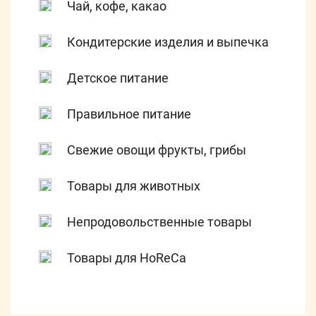
Чай, кофе, какао
Кондитерские изделия и выпечка
Детское питание
Правильное питание
Свежие овощи фрукты, грибы
Товары для животных
Непродовольственные товары
Товары для HoReCa