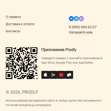
О сервисе
Доставка и оплата
8 (800) 600-62-07
Контакты
Напишите нам
Приложение Prodly
Наведите камеру и скачайте приложение в
App Store, Google Play или AppGallery
© 2026, PRODLY
Использование материалов сайта в любых целях без письменного
согласия владельца запрещено.