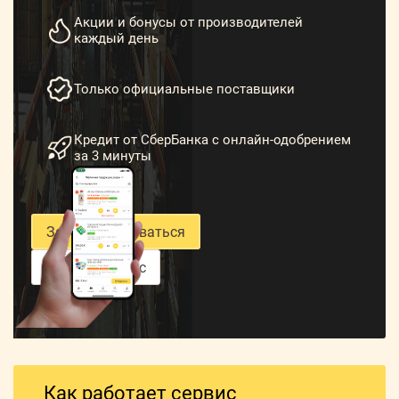
Акции и бонусы от производителей
каждый день
Только официальные поставщики
Кредит от СберБанка с онлайн-одобрением
за 3 минуты
Зарегистрироваться
Войти в сервис
Как работает сервис