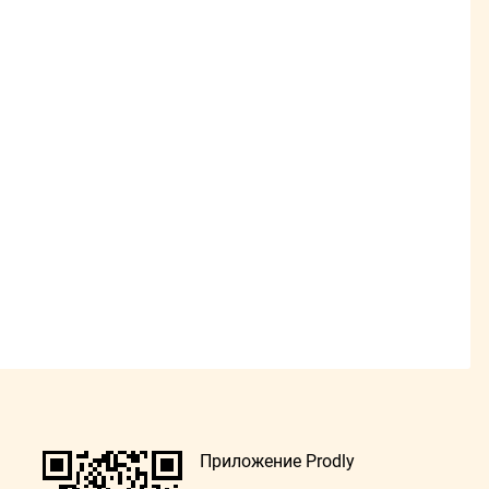
Приложение Prodly