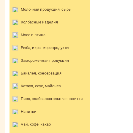
Молочная продукция, сыры
Колбасные изделия
Мясо и птица
Рыба, икра, морепродукты
Замороженная продукция
Бакалея, консервация
Кетчуп, соус, майонез
Пиво, слабоалкогольные напитки
Напитки
Чай, кофе, какао