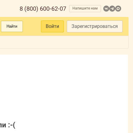
8 (800) 600-62-07
Напишите нам
Войти
Зарегистрироваться
Найти
и :-(