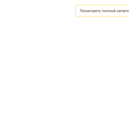
Посмотреть полный катало