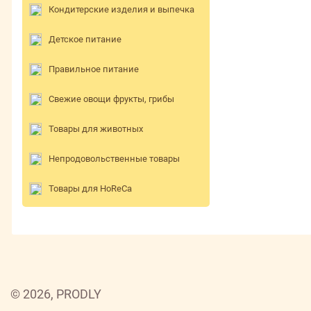
Кондитерские изделия и выпечка
Детское питание
Правильное питание
Свежие овощи фрукты, грибы
Товары для животных
Непродовольственные товары
Товары для HoReCa
© 2026, PRODLY