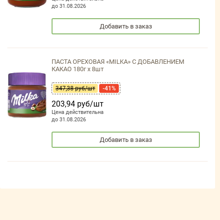
до 31.08.2026
Добавить в заказ
ПАСТА ОРЕХОВАЯ «MILKA» С ДОБАВЛЕНИЕМ
КАКАО 180г х 8шт
347,38 руб/шт
-41%
203,94 руб/шт
Цена действительна
до 31.08.2026
Добавить в заказ