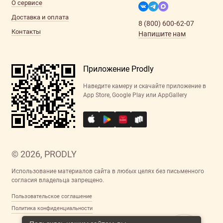
О сервисе
Доставка и оплата
8 (800) 600-62-07
Контакты
Напишите нам
Приложение Prodly
Наведите камеру и скачайте приложение в
App Store, Google Play или AppGallery
© 2026, PRODLY
Использование материалов сайта в любых целях без письменного
согласия владельца запрещено.
Пользовательское соглашение
Политика конфиденциальности