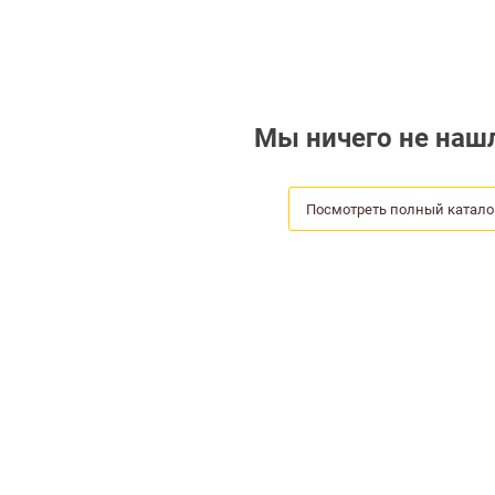
Мы ничего не нашл
Посмотреть полный катало