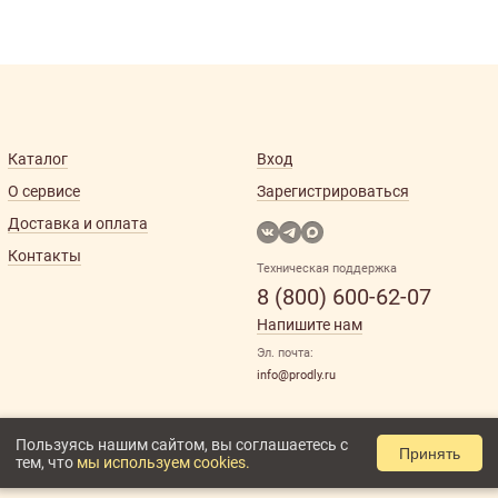
Каталог
Вход
О сервисе
Зарегистрироваться
Доставка и оплата
Контакты
Техническая поддержка
8 (800) 600-62-07
Напишите нам
Эл. почта:
info@prodly.ru
Пользуясь нашим сайтом, вы соглашаетесь с
Принять
тем, что
мы используем cookies.