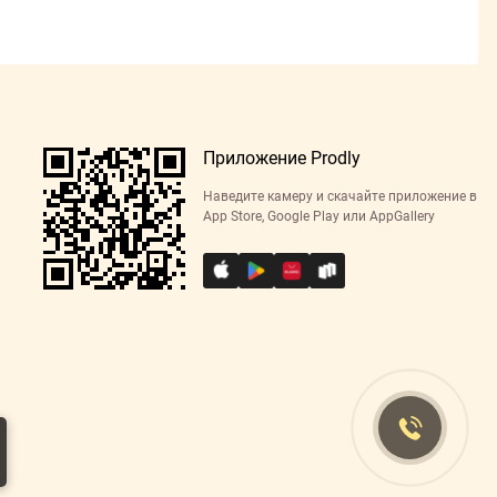
Приложение Prodly
Наведите камеру и скачайте приложение в
App Store, Google Play или AppGallery