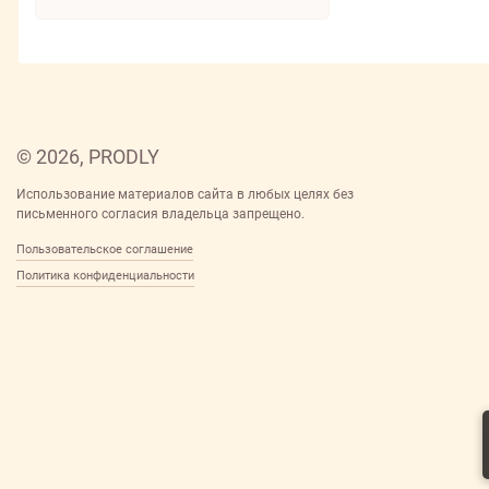
© 2026, PRODLY
Использование материалов сайта в любых целях без
письменного согласия владельца запрещено.
Пользовательское соглашение
Политика конфиденциальности