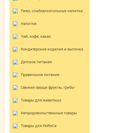
Пиво, слабоалкогольные напитки
Напитки
Чай, кофе, какао
Кондитерские изделия и выпечка
Детское питание
Правильное питание
Свежие овощи фрукты, грибы
Товары для животных
Непродовольственные товары
Товары для HoReCa