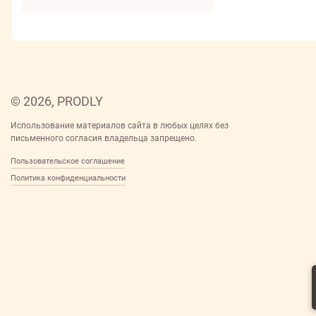
© 2026, PRODLY
Использование материалов сайта в любых целях без
письменного согласия владельца запрещено.
Пользовательское соглашение
Политика конфиденциальности