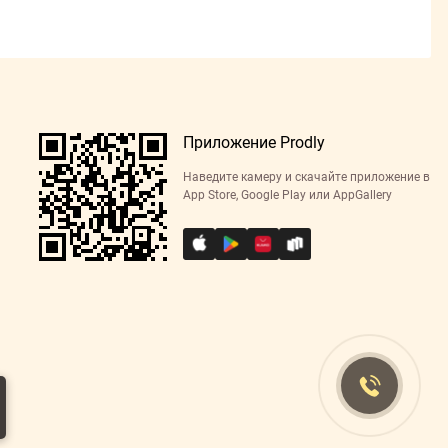
Приложение Prodly
Наведите камеру и скачайте приложение в
App Store, Google Play или AppGallery