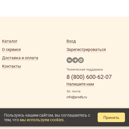
Каталог
Вход
О сервисе
Зарегистрироваться
Доставка и оплата
Контакты
Техническая поддержка
8 (800) 600-62-07
Напишите нам
Эл. почта:
info@prodly.ru
Пользуясь нашим сайтом, вы соглашаетесь с
Принять
тем, что
мы используем cookies.