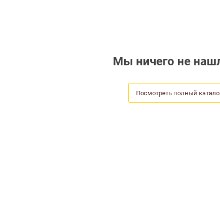
Мы ничего не нашл
Посмотреть полный катало