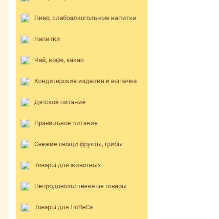
Пиво, слабоалкогольные напитки
Напитки
Чай, кофе, какао
Кондитерские изделия и выпечка
Детское питание
Правильное питание
Свежие овощи фрукты, грибы
Товары для животных
Непродовольственные товары
Товары для HoReCa