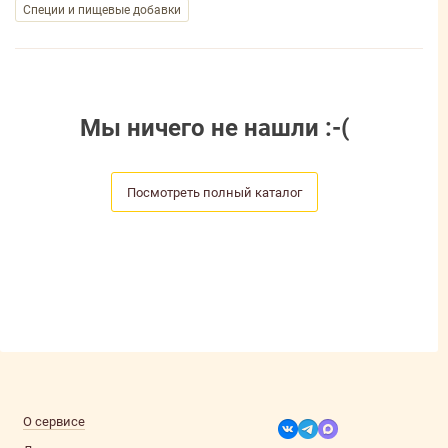
Специи и пищевые добавки
Мы ничего не нашли :-(
Посмотреть полный каталог
О сервисе