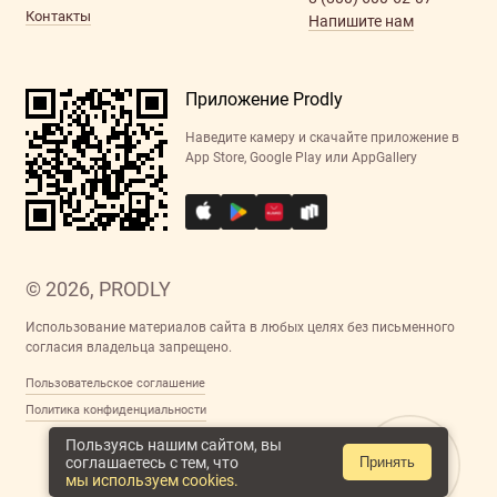
Контакты
Напишите нам
Приложение Prodly
Наведите камеру и скачайте приложение в
App Store, Google Play или AppGallery
© 2026, PRODLY
Использование материалов сайта в любых целях без письменного
согласия владельца запрещено.
Пользовательское соглашение
Политика конфиденциальности
Пользуясь нашим сайтом, вы
соглашаетесь с тем, что
Принять
мы используем cookies.