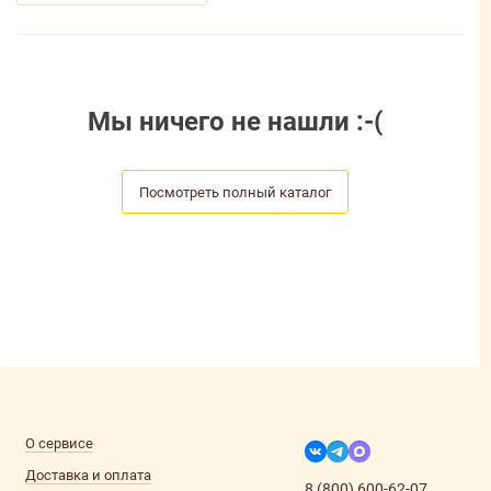
Мы ничего не нашли :-(
Посмотреть полный каталог
О сервисе
Доставка и оплата
8 (800) 600-62-07