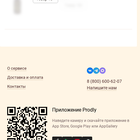
О сервисе
Доставка и оплата
8 (800) 600-62-07
Контакты
Напишите нам
Приложение Prodly
Наведите камеру и скачайте приложение в
App Store, Google Play или AppGallery