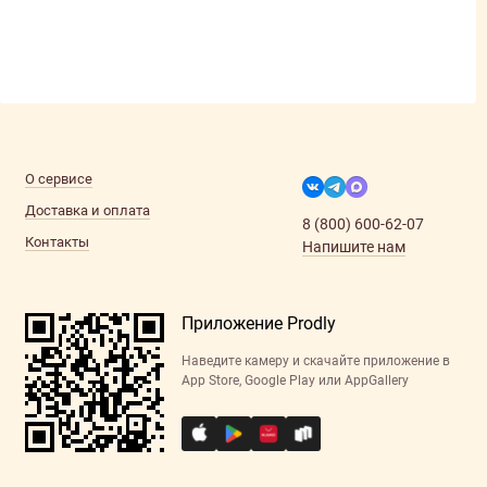
О сервисе
Доставка и оплата
8 (800) 600-62-07
Контакты
Напишите нам
Приложение Prodly
Наведите камеру и скачайте приложение в
App Store, Google Play или AppGallery